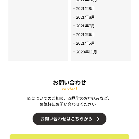
2021年9月
2021年8月
2021年7月
2021年6月
2021年5月
2020年11月
お問い合わせ
contact
園についてのご相談、園見学のお申込みなど、
お気軽にお問い合わせください。
お問い合わせはこちらから