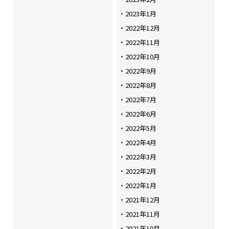
2023年1月
2022年12月
2022年11月
2022年10月
2022年9月
2022年8月
2022年7月
2022年6月
2022年5月
2022年4月
2022年3月
2022年2月
2022年1月
2021年12月
2021年11月
2021年10月