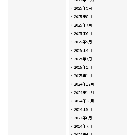
2025年9月
2025年8月
2025年7月
2025年6月
2025年5月
2025年4月
2025年3月
2025年2月
2025年1月
2024年12月
2024年11月
2024年10月
2024年9月
2024年8月
2024年7月
2024年6月