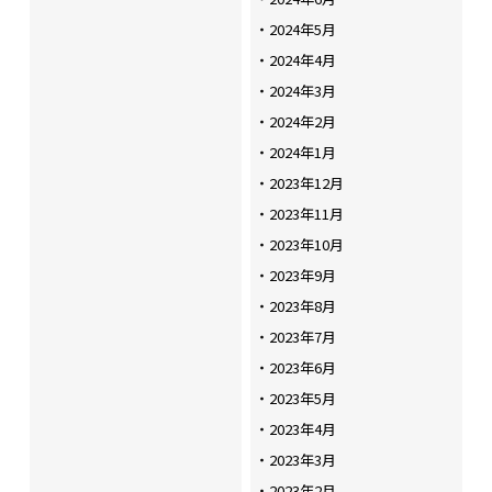
2024年5月
2024年4月
2024年3月
2024年2月
2024年1月
2023年12月
2023年11月
2023年10月
2023年9月
2023年8月
2023年7月
2023年6月
2023年5月
2023年4月
2023年3月
2023年2月