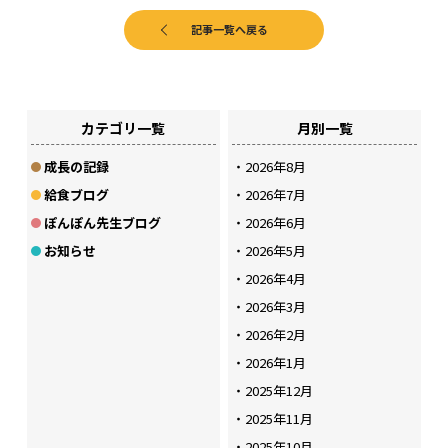
記事一覧へ戻る
カテゴリ一覧
月別一覧
成長の記録
2026年8月
給食ブログ
2026年7月
ぽんぽん先生ブログ
2026年6月
お知らせ
2026年5月
2026年4月
2026年3月
2026年2月
2026年1月
2025年12月
2025年11月
2025年10月