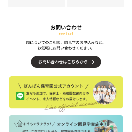
お問い合わせ
contact
園についてのご相談、園見学のお申込みなど、
お気軽にお問い合わせください。
お問い合わせはこちらから