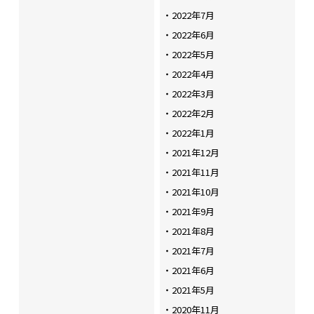
2022年7月
2022年6月
2022年5月
2022年4月
2022年3月
2022年2月
2022年1月
2021年12月
2021年11月
2021年10月
2021年9月
2021年8月
2021年7月
2021年6月
2021年5月
2020年11月