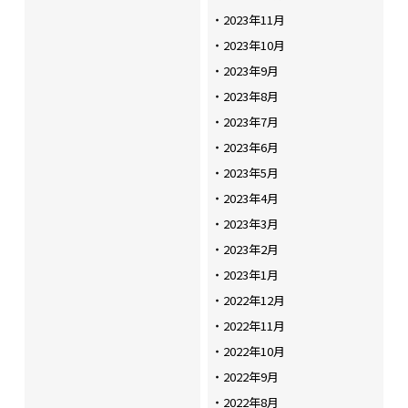
2023年11月
2023年10月
2023年9月
2023年8月
2023年7月
2023年6月
2023年5月
2023年4月
2023年3月
2023年2月
2023年1月
2022年12月
2022年11月
2022年10月
2022年9月
2022年8月