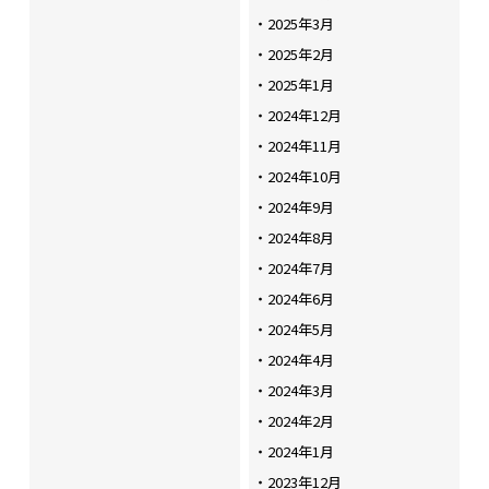
2025年3月
2025年2月
2025年1月
2024年12月
2024年11月
2024年10月
2024年9月
2024年8月
2024年7月
2024年6月
2024年5月
2024年4月
2024年3月
2024年2月
2024年1月
2023年12月