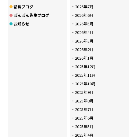
給食ブログ
2026年7月
ぽんぽん先生ブログ
2026年6月
お知らせ
2026年5月
2026年4月
2026年3月
2026年2月
2026年1月
2025年12月
2025年11月
2025年10月
2025年9月
2025年8月
2025年7月
2025年6月
2025年5月
2025年4月